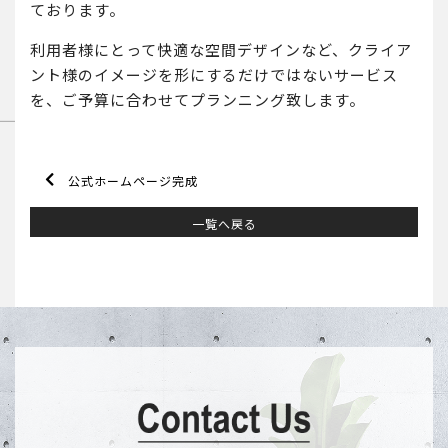
ております。
利用者様にとって快適な空間デザインなど、クライア
ント様のイメージを形にするだけではないサービス
を、ご予算に合わせてプランニング致します。
公式ホームページ完成
一覧へ戻る